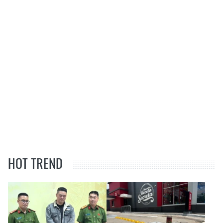
HOT TREND