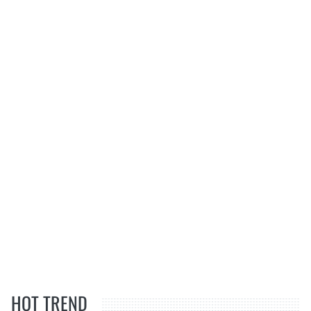
HOT TREND