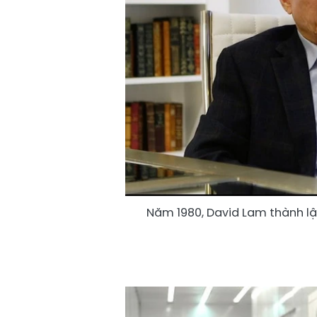
Năm 1980, David Lam thành l