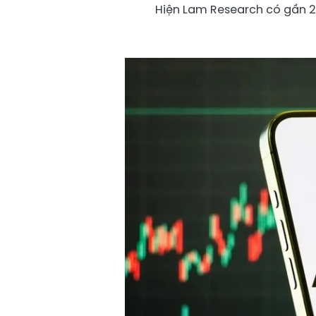
Hiện Lam Research có gần 2