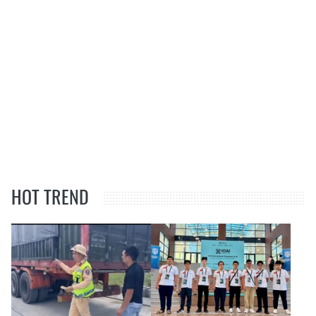
HOT TREND