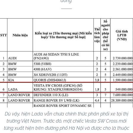
đồng.
Dù vậy, hiện Lada vẫn chưa chính thức phân phối xe tại thị
trường Việt Nam. Trước đó, một chiếc Vesta SW Cross mới
từng xuất hiện trên đường phố Hà Nội và được cho là thuộc