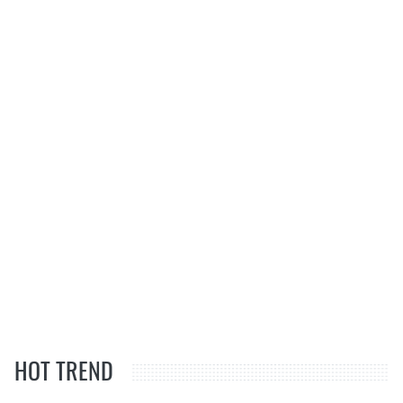
HOT TREND