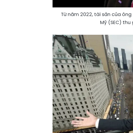
Từ năm 2022, tài sản của ông
Mỹ (SEC) thu 