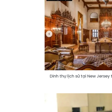
Dinh thự lịch sử tại New Jersey