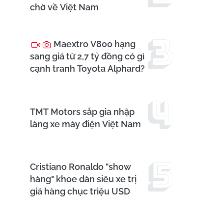
chờ về Việt Nam
Maextro V800 hạng
sang giá từ 2,7 tỷ đồng có gì
cạnh tranh Toyota Alphard?
TMT Motors sắp gia nhập
làng xe máy điện Việt Nam
Cristiano Ronaldo "show
hàng" khoe dàn siêu xe trị
giá hàng chục triệu USD