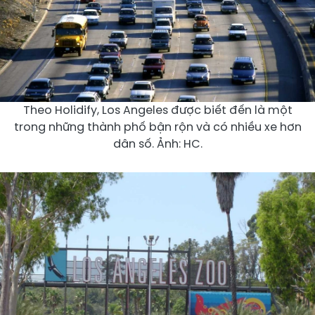
Theo Holidify, Los Angeles được biết đến là một
trong những thành phố bận rộn và có nhiều xe hơn
dân số. Ảnh: HC.