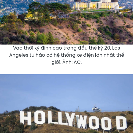
Vào thời kỳ đỉnh cao trong đầu thế kỷ 20, Los
Angeles tự hào có hệ thống xe điện lớn nhất thế
giới. Ảnh: AC.