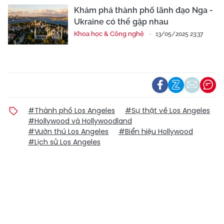
Khám phá thành phố lãnh đạo Nga -
Ukraine có thể gặp nhau
Khoa học & Công nghệ
13/05/2025 23:37
#Thành phố Los Angeles
#Sự thật về Los Angeles
#Hollywood và Hollywoodland
#Vườn thú Los Angeles
#Biển hiệu Hollywood
#Lịch sử Los Angeles