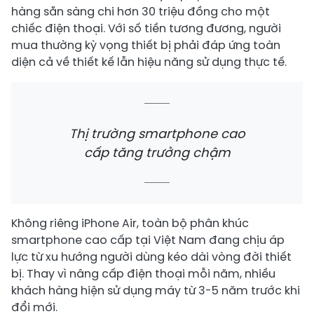
hàng sẵn sàng chi hơn 30 triệu đồng cho một
chiếc điện thoại. Với số tiền tương đương, người
mua thường kỳ vọng thiết bị phải đáp ứng toàn
diện cả về thiết kế lẫn hiệu năng sử dụng thực tế.
Thị trường smartphone cao
cấp tăng trưởng chậm
Không riêng iPhone Air, toàn bộ phân khúc
smartphone cao cấp tại Việt Nam đang chịu áp
lực từ xu hướng người dùng kéo dài vòng đời thiết
bị. Thay vì nâng cấp điện thoại mỗi năm, nhiều
khách hàng hiện sử dụng máy từ 3-5 năm trước khi
đổi mới.