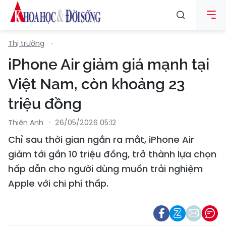
Thị trường
iPhone Air giảm giá mạnh tại
Việt Nam, còn khoảng 23
triệu đồng
Thiên Anh
26/05/2026 05:12
Chỉ sau thời gian ngắn ra mắt, iPhone Air
giảm tới gần 10 triệu đồng, trở thành lựa chọn
hấp dẫn cho người dùng muốn trải nghiệm
Apple với chi phí thấp.