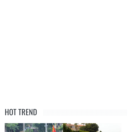
HOT TREND