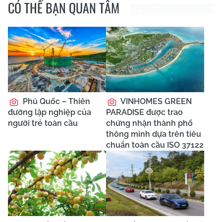
CÓ THỂ BẠN QUAN TÂM
Phú Quốc – Thiên
VINHOMES GREEN
đường lập nghiệp của
PARADISE được trao
người trẻ toàn cầu
chứng nhận thành phố
thông minh dựa trên tiêu
chuẩn toàn cầu ISO 37122