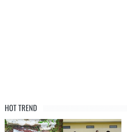
HOT TREND