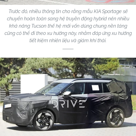
Trước đó, nhiều thông tin cho rằng mẫu KIA Sportage sẽ
chuyển hoàn toàn sang hệ truyền động hybrid nên nhiều
khả năng Tucson thế hệ mới vốn dùng chung nền tảng
cũng có thể đi theo xu hướng này, nhằm đáp ứng xu hướng
tiết kiệm nhiên liệu và giảm khí thải.