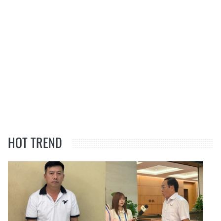
HOT TREND