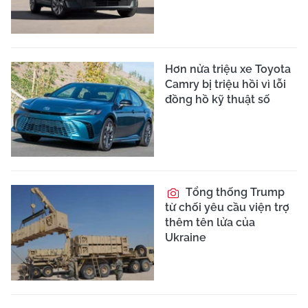
Hơn nửa triệu xe Toyota
Camry bị triệu hồi vì lỗi
đồng hồ kỹ thuật số
Tổng thống Trump
từ chối yêu cầu viện trợ
thêm tên lửa của
Ukraine