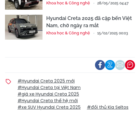
Khoa học & Công nghệ
28/05/2025 04:47
Hyundai Creta 2025 đã cập bến Việt
Nam, chờ ngày ra mắt
Khoa học & Công nghệ
15/02/2025 00:03
#Hyundai Creta 2025 mới
#Hyundai Creta tại Việt Nam
#giá xe Hyundai Creta 2025
#Hyundai Creta thế hệ mới
#xe SUV Hyundai Creta 2025
#đối thủ Kia Seltos