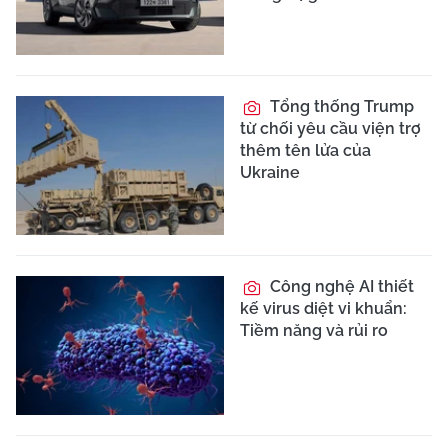
Tổng thống Trump
từ chối yêu cầu viện trợ
thêm tên lửa của
Ukraine
Công nghệ AI thiết
kế virus diệt vi khuẩn:
Tiềm năng và rủi ro