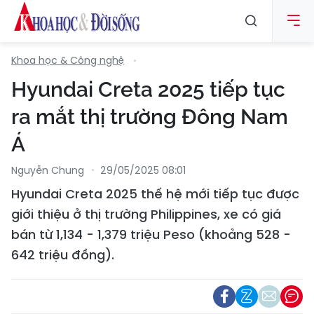
Khoa học & Công nghệ
Hyundai Creta 2025 tiếp tục
ra mắt thị trường Đông Nam
Á
Nguyễn Chung
29/05/2025 08:01
Hyundai Creta 2025 thế hệ mới tiếp tục được
giới thiệu ở thị trường Philippines, xe có giá
bán từ 1,134 - 1,379 triệu Peso (khoảng 528 -
642 triệu đồng).