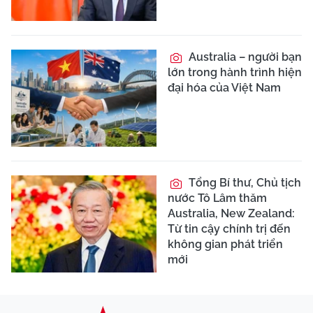
Australia – người bạn
lớn trong hành trình hiện
đại hóa của Việt Nam
Tổng Bí thư, Chủ tịch
nước Tô Lâm thăm
Australia, New Zealand:
Từ tin cậy chính trị đến
không gian phát triển
mới