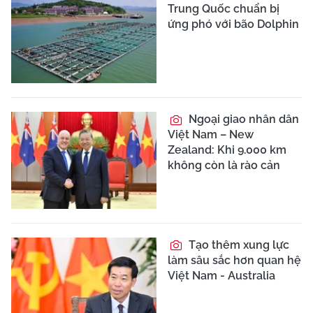
Trung Quốc chuẩn bị
ứng phó với bão Dolphin
Ngoại giao nhân dân
Việt Nam – New
Zealand: Khi 9.000 km
không còn là rào cản
Tạo thêm xung lực
làm sâu sắc hơn quan hệ
Việt Nam - Australia