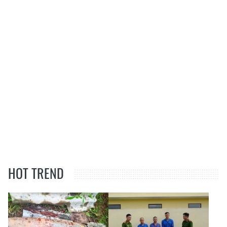
HOT TREND