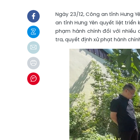
Ngày 23/12, Công an tỉnh Hưng Yê
an tỉnh Hưng Yên quyết liệt triển
phạm hành chính đối với nhiều 
tra, quyết định xử phạt hành chín