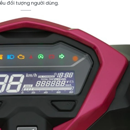
iều đối tượng người dùng.