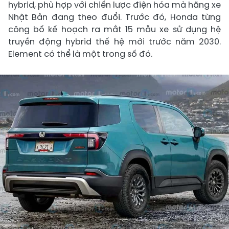
hybrid, phù hợp với chiến lược điện hóa mà hãng xe
Nhật Bản đang theo đuổi. Trước đó, Honda từng
công bố kế hoạch ra mắt 15 mẫu xe sử dụng hệ
truyền động hybrid thế hệ mới trước năm 2030.
Element có thể là một trong số đó.