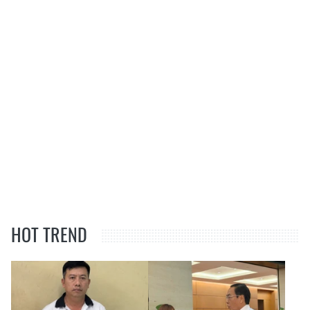
HOT TREND