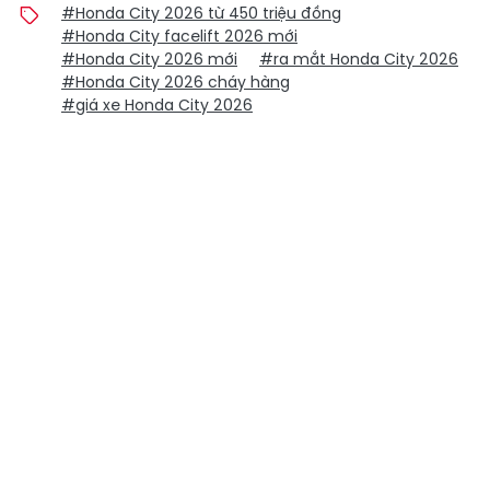
#Honda City 2026 từ 450 triệu đồng
#Honda City facelift 2026 mới
#Honda City 2026 mới
#ra mắt Honda City 2026
#Honda City 2026 cháy hàng
#giá xe Honda City 2026