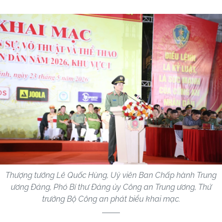
Thượng tướng Lê Quốc Hùng, Uỷ viên Ban Chấp hành Trung
ương Đảng, Phó Bí thư Đảng ủy Công an Trung ương, Thứ
trưởng Bộ Công an phát biểu khai mạc.