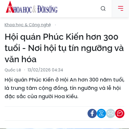
Khoa học & Công nghệ
Hội quán Phúc Kiến hơn 300
tuổi - Nơi hội tụ tín ngưỡng và
văn hóa
Quốc Lê
13/02/2026 04:34
Hội quán Phúc Kiến ở Hội An hơn 300 năm tuổi,
là trung tâm cộng đồng, tín ngưỡng và lễ hội
đặc sắc của người Hoa Kiều.