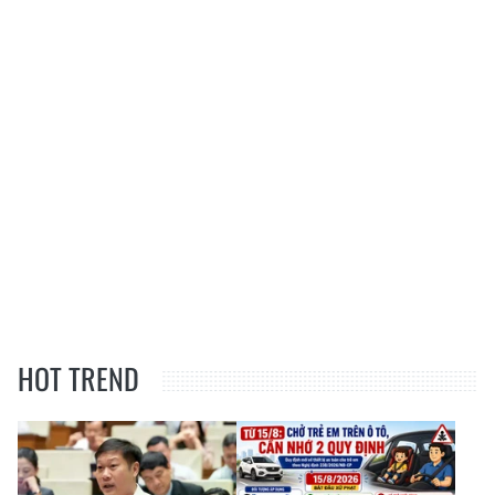
HOT TREND