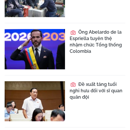
Ông Abelardo de la
Espriella tuyên thệ
nhậm chức Tổng thống
Colombia
Đề xuất tăng tuổi
nghỉ hưu đối với sĩ quan
quân đội