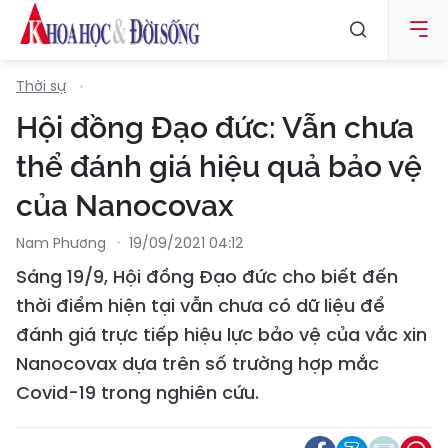
Thời sự
Hội đồng Đạo đức: Vẫn chưa
thể đánh giá hiệu quả bảo vệ
của Nanocovax
Nam Phương
19/09/2021 04:12
Sáng 19/9, Hội đồng Đạo đức cho biết đến
thời điểm hiện tại vẫn chưa có dữ liệu để
đánh giá trực tiếp hiệu lực bảo vệ của vắc xin
Nanocovax dựa trên số trường hợp mắc
Covid-19 trong nghiên cứu.