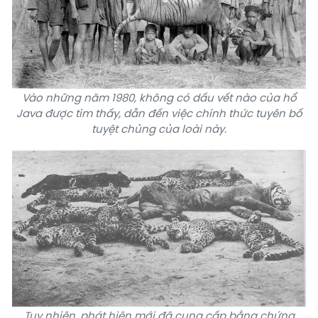
Vào những năm 1980, không có dấu vết nào của hổ
Java được tìm thấy, dẫn đến việc chính thức tuyên bố
tuyệt chủng của loài này.
Tuy nhiên, phát hiện mới đã cung cấp bằng chứng