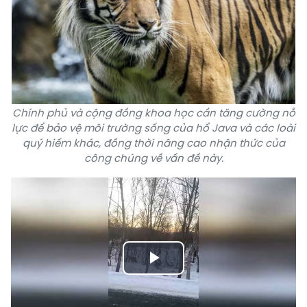
Chính phủ và cộng đồng khoa học cần tăng cường nỗ
lực để bảo vệ môi trường sống của hổ Java và các loài
quý hiếm khác, đồng thời nâng cao nhận thức của
công chúng về vấn đề này.
Play
Video