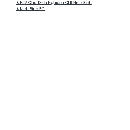
#HLV Chu Đình Nghiêm CLB Ninh Bình
#Ninh Bình FC