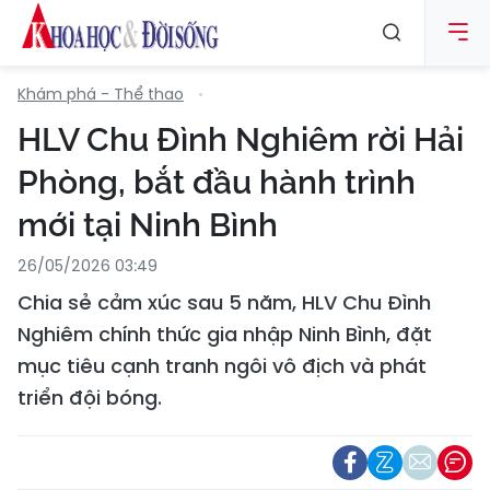
Khám phá - Thể thao
HLV Chu Đình Nghiêm rời Hải
Phòng, bắt đầu hành trình
mới tại Ninh Bình
26/05/2026 03:49
Chia sẻ cảm xúc sau 5 năm, HLV Chu Đình
Nghiêm chính thức gia nhập Ninh Bình, đặt
mục tiêu cạnh tranh ngôi vô địch và phát
triển đội bóng.