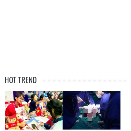
HOT TREND