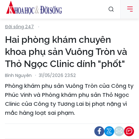
Đời sống 247
Hai phòng khám chuyên
khoa phụ sản Vuông Tròn và
Thỏ Ngọc Clinic dính "phốt"
Bình Nguyên
31/05/2026 23:52
Phòng khám phụ sản Vuông Tròn của Công ty
Phúc Vinh và Phòng khám phụ sản Thỏ Ngọc
Clinic của Công ty Tương Lai bị phạt nặng vì
mắc hàng loạt sai phạm.