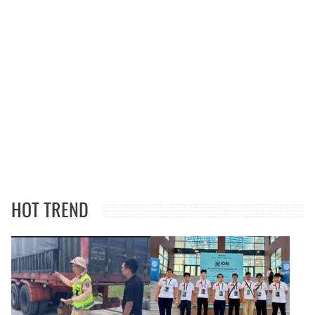
HOT TREND