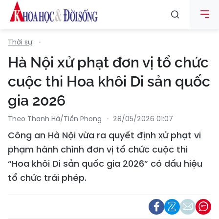
Thời sự
Hà Nội xử phạt đơn vị tổ chức
cuộc thi Hoa khôi Di sản quốc
gia 2026
Theo Thanh Hà/Tiền Phong
28/05/2026 01:07
Công an Hà Nội vừa ra quyết định xử phạt vi
phạm hành chính đơn vị tổ chức cuộc thi
“Hoa khôi Di sản quốc gia 2026” có dấu hiệu
tổ chức trái phép.