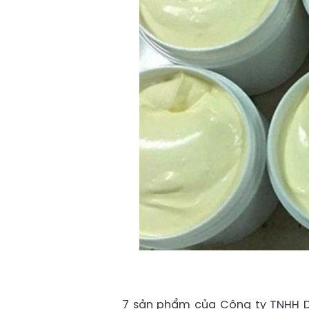
7 sản phẩm của Công ty TNHH 