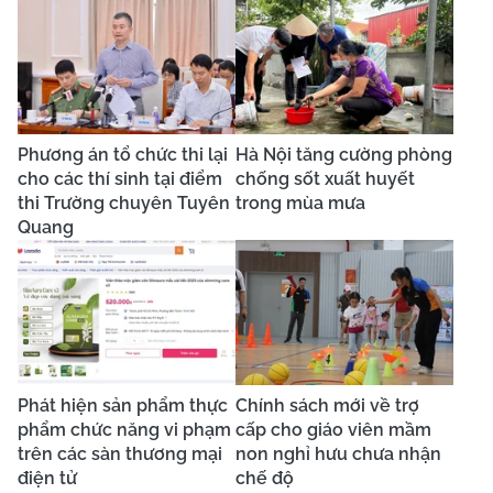
Phương án tổ chức thi lại
Hà Nội tăng cường phòng
cho các thí sinh tại điểm
chống sốt xuất huyết
thi Trường chuyên Tuyên
trong mùa mưa
Quang
Phát hiện sản phẩm thực
Chính sách mới về trợ
phẩm chức năng vi phạm
cấp cho giáo viên mầm
trên các sàn thương mại
non nghỉ hưu chưa nhận
điện tử
chế độ