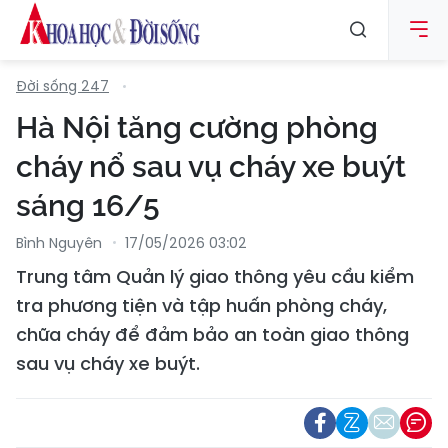
Đời sống 247
Hà Nội tăng cường phòng
cháy nổ sau vụ cháy xe buýt
sáng 16/5
Bình Nguyên
17/05/2026 03:02
Trung tâm Quản lý giao thông yêu cầu kiểm
tra phương tiện và tập huấn phòng cháy,
chữa cháy để đảm bảo an toàn giao thông
sau vụ cháy xe buýt.