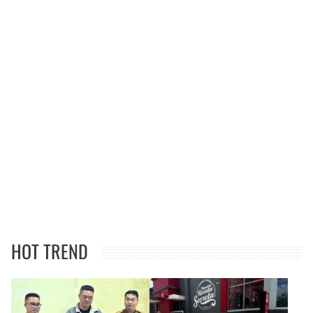
HOT TREND