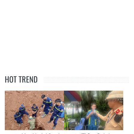
HOT TREND