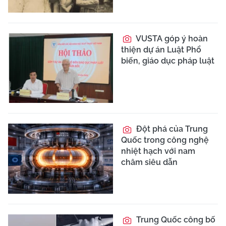
VUSTA góp ý hoàn
thiện dự án Luật Phổ
biến, giáo dục pháp luật
Đột phá của Trung
Quốc trong công nghệ
nhiệt hạch với nam
châm siêu dẫn
Trung Quốc công bố