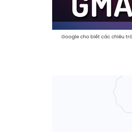
Google cho biết các chiêu trò