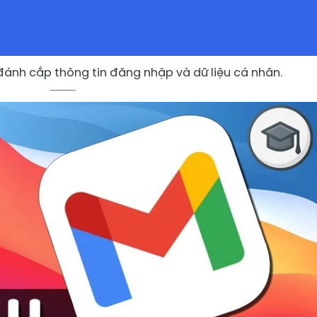
ánh cắp thông tin đăng nhập và dữ liệu cá nhân.