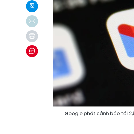
Google phát cảnh báo tới 2