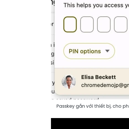
Passkey gắn với thiết bị, cho