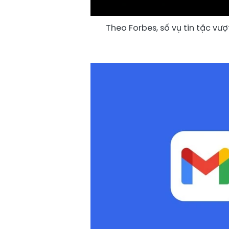
Theo Forbes, số vụ tin tặc vư