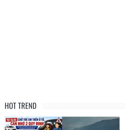
HOT TREND