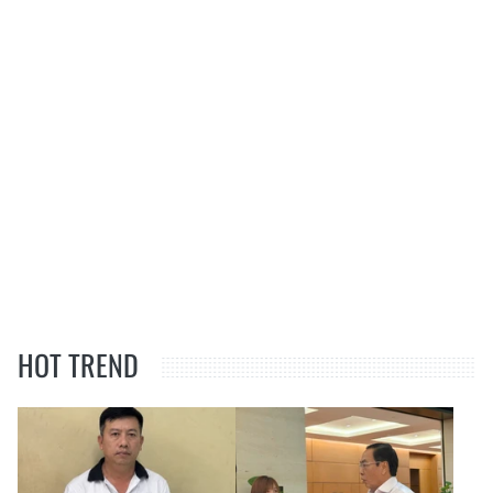
HOT TREND