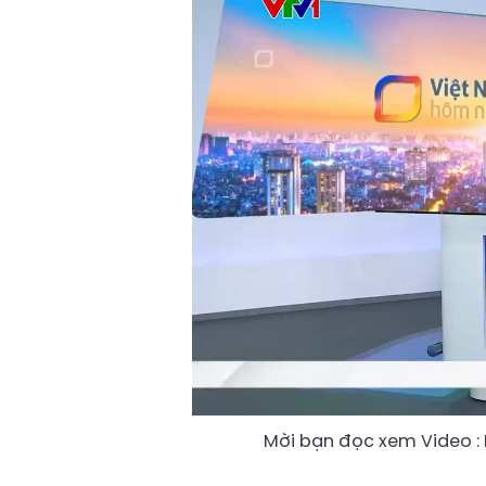
Mời bạn đọc xem Video :