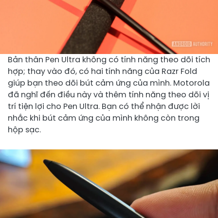
Bản thân Pen Ultra không có tính năng theo dõi tích
hợp; thay vào đó, có hai tính năng của Razr Fold
giúp bạn theo dõi bút cảm ứng của mình. Motorola
đã nghĩ đến điều này và thêm tính năng theo dõi vị
trí tiện lợi cho Pen Ultra. Bạn có thể nhận được lời
nhắc khi bút cảm ứng của mình không còn trong
hộp sạc.