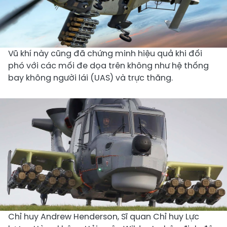
Vũ khí này cũng đã chứng minh hiệu quả khi đối
phó với các mối đe dọa trên không như hệ thống
bay không người lái (UAS) và trực thăng.
Chỉ huy Andrew Henderson, Sĩ quan Chỉ huy Lực