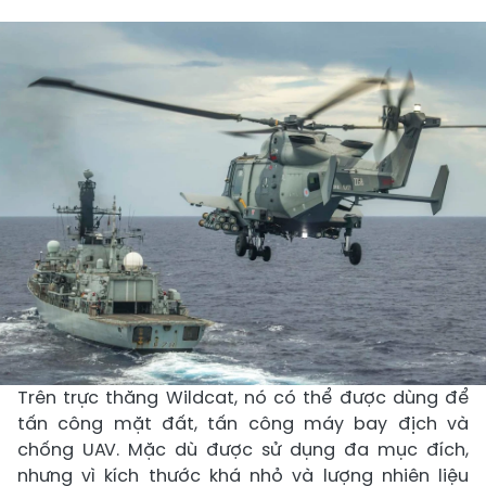
Trên trực thăng Wildcat, nó có thể được dùng để
tấn công mặt đất, tấn công máy bay địch và
chống UAV. Mặc dù được sử dụng đa mục đích,
nhưng vì kích thước khá nhỏ và lượng nhiên liệu