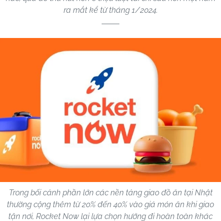
ra mắt kể từ tháng 1/2024.
Trong bối cảnh phần lớn các nền tảng giao đồ ăn tại Nhật
thường cộng thêm từ 20% đến 40% vào giá món ăn khi giao
tận nơi, Rocket Now lại lựa chọn hướng đi hoàn toàn khác