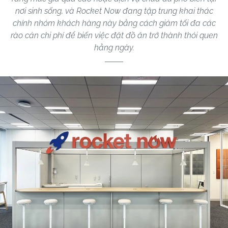
nơi sinh sống, và Rocket Now đang tập trung khai thác
chính nhóm khách hàng này bằng cách giảm tối đa các
rào cản chi phí để biến việc đặt đồ ăn trở thành thói quen
hằng ngày.