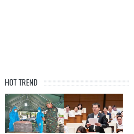
HOT TREND