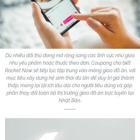
Dù nhiều đối thủ đang mở rộng sang các lĩnh vực như giao
nhu yếu phẩm hoặc thuốc theo đơn, Coupang cho biết
Rocket Now sẽ tiếp tục tập trung vào mảng giao đồ ăn, với
mục tiêu xây dựng hệ sinh thái đủ lớn để duy trì giá thành
thấp, mang lại lợi ích lâu dài cho người tiêu dùng và góp
phần thay đổi toàn bộ thị trường giao đồ ăn trực tuyến tại
Nhật Bản.