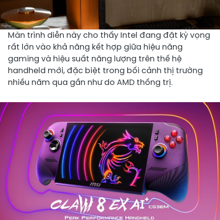
Màn trình diễn này cho thấy Intel đang đặt kỳ vọng
rất lớn vào khả năng kết hợp giữa hiệu năng
gaming và hiệu suất năng lượng trên thế hệ
handheld mới, đặc biệt trong bối cảnh thị trường
nhiều năm qua gần như do AMD thống trị.