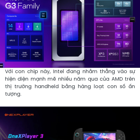
Với con chip này, Intel đang nhắm thẳng vào sự
hiện diện mạnh mẽ nhiều năm qua của AMD trên
thị trường handheld bằng hàng loạt con số ấn
tượng.