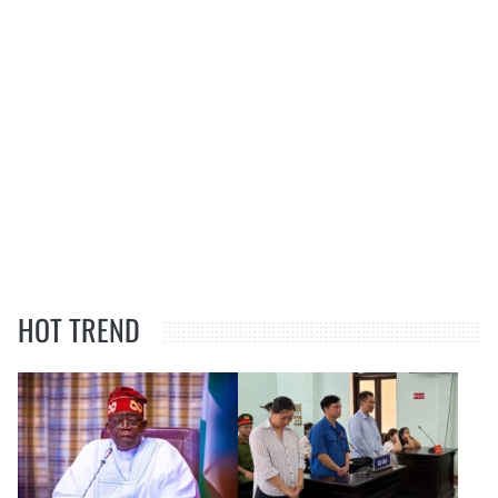
HOT TREND