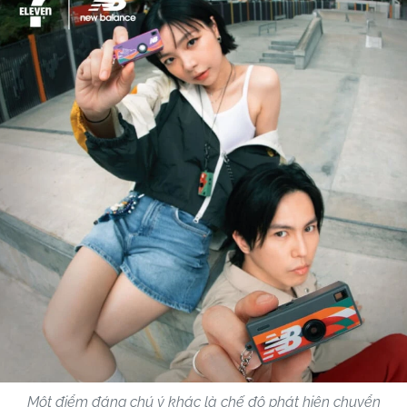
Một điểm đáng chú ý khác là chế độ phát hiện chuyển