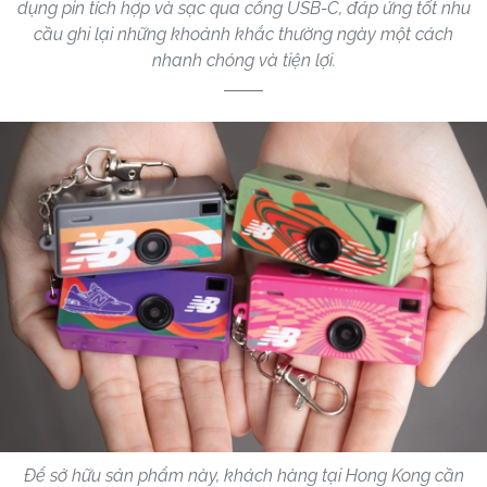
dụng pin tích hợp và sạc qua cổng USB-C, đáp ứng tốt nhu
cầu ghi lại những khoảnh khắc thường ngày một cách
nhanh chóng và tiện lợi.
Để sở hữu sản phẩm này, khách hàng tại Hong Kong cần