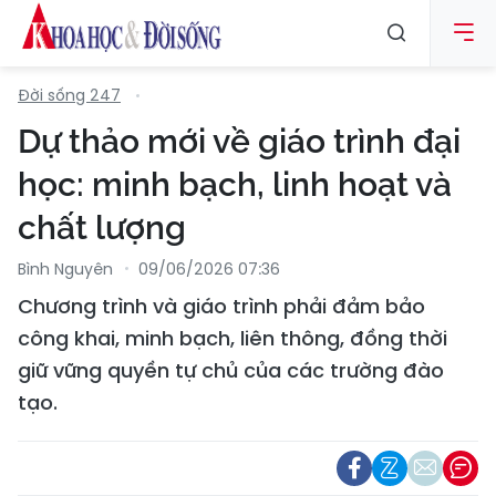
Đời sống 247
Dự thảo mới về giáo trình đại
học: minh bạch, linh hoạt và
chất lượng
Bình Nguyên
09/06/2026 07:36
Chương trình và giáo trình phải đảm bảo
công khai, minh bạch, liên thông, đồng thời
giữ vững quyền tự chủ của các trường đào
tạo.