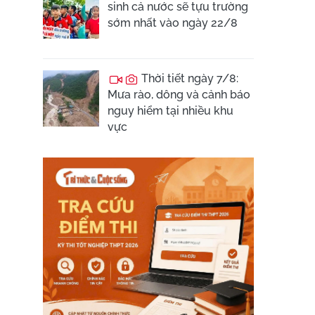
sinh cả nước sẽ tựu trường
sớm nhất vào ngày 22/8
Thời tiết ngày 7/8:
Mưa rào, dông và cảnh báo
nguy hiểm tại nhiều khu
vực