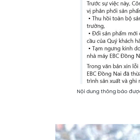
Nội dung thông báo được