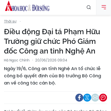
Thời sự
Điều động Đại tá Phạm Hữu
Trường giữ chức Phó Giám
đốc Công an tỉnh Nghệ An
Hà Ngọc Chính
20/06/2026 09:04
Ngày 19/6, Công an tỉnh Nghệ An tổ chức lễ
công bố quyết định của Bộ trưởng Bộ Công
an về công tác cán bộ.