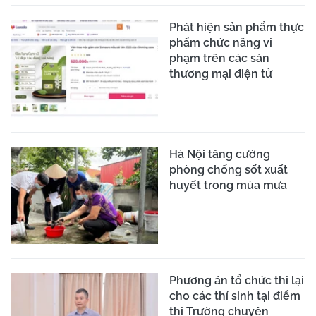
Phát hiện sản phẩm thực
phẩm chức năng vi
phạm trên các sàn
thương mại điện tử
Hà Nội tăng cường
phòng chống sốt xuất
huyết trong mùa mưa
Phương án tổ chức thi lại
cho các thí sinh tại điểm
thi Trường chuyên