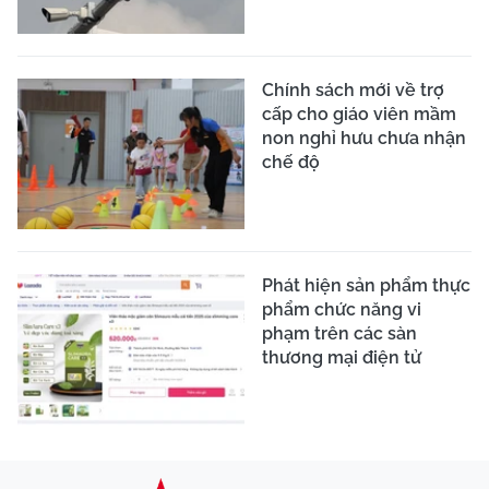
Chính sách mới về trợ
cấp cho giáo viên mầm
non nghỉ hưu chưa nhận
chế độ
Phát hiện sản phẩm thực
phẩm chức năng vi
phạm trên các sàn
thương mại điện tử