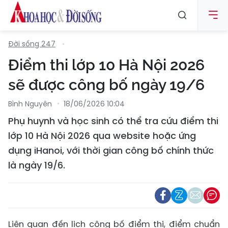
Đời sống 247
Điểm thi lớp 10 Hà Nội 2026
sẽ được công bố ngày 19/6
Bình Nguyên
18/06/2026 10:04
Phụ huynh và học sinh có thể tra cứu điểm thi
lớp 10 Hà Nội 2026 qua website hoặc ứng
dụng iHanoi, với thời gian công bố chính thức
là ngày 19/6.
Liên quan đến lịch công bố điểm thi, điểm chuẩn