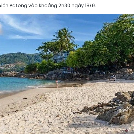
biển Patong vào khoảng 2h30 ngày 18/9.