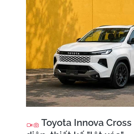
Toyota Innova Cross