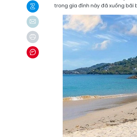
trong gia đình này đã xuống bãi 