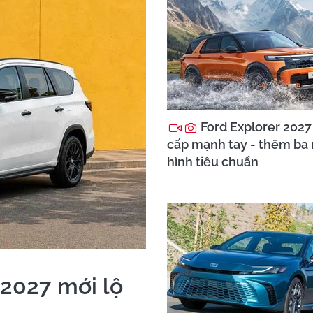
Ford Explorer 2027
cấp mạnh tay - thêm ba
hình tiêu chuẩn
 2027 mới lộ