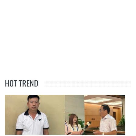
HOT TREND