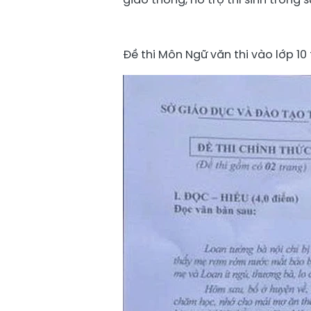
Đề thi Môn Ngữ văn thi vào lớp 10