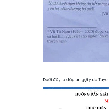
Dưới đây là đáp án gợi ý do Tuye