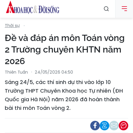
Thời sự
Đề và đáp án môn Toán vòng
2 Trường chuyên KHTN năm
2026
Thiên Tuấn
24/05/2026 04:50
Sáng 24/5, các thí sinh dự thi vào lớp 10
Trường THPT Chuyên Khoa học Tự nhiên (ĐH
Quốc gia Hà Nội) năm 2026 đã hoàn thành
bài thi môn Toán vòng 2.