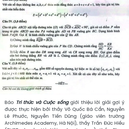
Báo
Tri thức và Cuộc sống
giới thiệu lời giải gợi ý
được thực hiện bởi thầy Võ Quốc Bá Cẩn, Nguyễn
Lê Phước, Nguyễn Tiến Dũng (giáo viên trường
Archimedes Academy, Hà Nội), thầy Trần Đức Hiếu