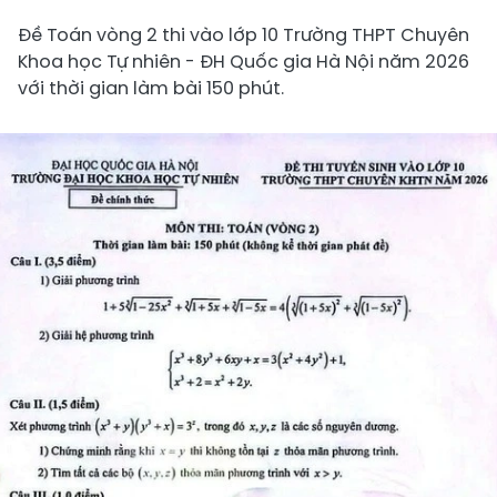
Đề Toán vòng 2 thi vào lớp 10 Trường THPT Chuyên
Khoa học Tự nhiên - ĐH Quốc gia Hà Nội năm 2026
với thời gian làm bài 150 phút.