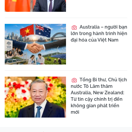
Australia – người bạn
lớn trong hành trình hiện
đại hóa của Việt Nam
Tổng Bí thư, Chủ tịch
nước Tô Lâm thăm
Australia, New Zealand:
Từ tin cậy chính trị đến
không gian phát triển
mới