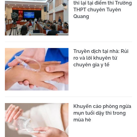
thi lại tại điểm thi Trường
THPT chuyên Tuyên
Quang
Truyền dịch tại nhà: Rủi
ro và lời khuyên từ
chuyên gia y tế
Khuyến cáo phòng ngừa
mụn tuổi dậy thì trong
mùa hè