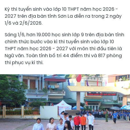
Kỳ thi tuyển sinh vào lớp 10 THPT năm học 2026 -
2027 trên địa bàn tỉnh Sơn La diễn ra trong 2 ngày
1/6 và 2/6/2026.
Sáng 1/6, hơn 19.000 học sinh lớp 9 trên địa bàn tỉnh
chính thức bước vào kì thi tuyển sinh vào lớp 10
THPT năm học 2026 - 2027 với môn thi đầu tiên là
Ngữ văn. Toàn tỉnh bố trí 44 điểm thi và 817 phòng
thi phục vụ kì thi.