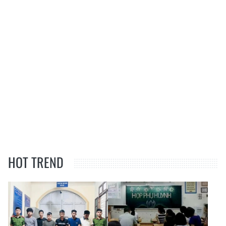
HOT TREND