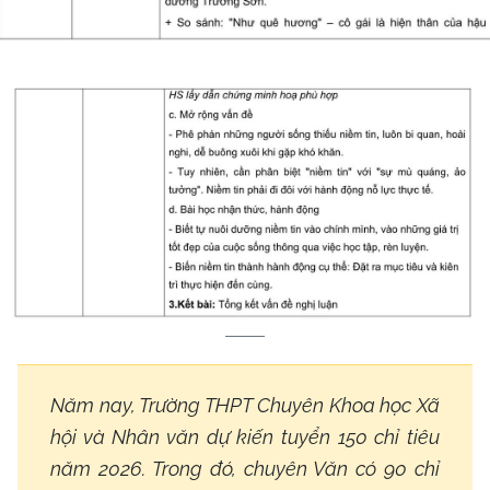
Năm nay, Trường THPT Chuyên Khoa học Xã
hội và Nhân văn dự kiến tuyển 150 chỉ tiêu
năm 2026. Trong đó, chuyên Văn có 90 chỉ