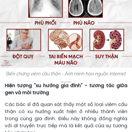
Biến chứng viêm cầu thận - Ảnh minh họa nguồn Internet
Hiện tượng "xu hướng gia đình" - tương tác giữa
gen và môi trường
Các bác sĩ đã quan sát thấy một số loại viêm cầu
thận có xu hướng xuất hiện ở nhiều thành viên
trong cùng gia đình. Điều này không đồng nghĩa
với di truyền trực tiếp mà là kết quả của sự tương