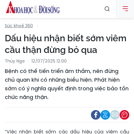
Sức khoẻ 360
Dấu hiệu nhận biết sớm viêm
cầu thận đừng bỏ qua
Thúy Nga
12/07/2025 12:00
Bệnh có thể tiến triển âm thầm, nên đừng
chủ quan khi có những biểu hiện. Phát hiện
sớm có ý nghĩa quyết định trong việc bảo tồn
chức năng thận.
“Việc nhận biết sớm các dấu hiệu của viêm cầu